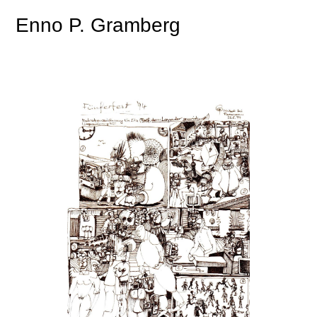
Enno P. Gramberg